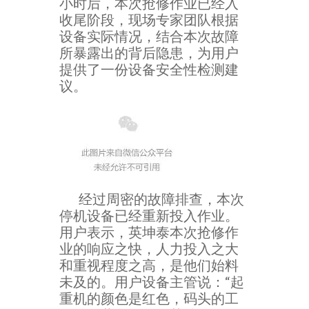
小时后，本次抢修作业已经入
收尾阶段，现场专家团队根据
设备实际情况，结合本次故障
所暴露出的背后隐患，为用户
提供了一份设备安全性检测建
议。
经过周密的故障排查，本次
停机设备已经重新投入作业。
用户表示，英坤泰本次抢修作
业的响应之快，人力投入之大
和重视程度之高，是他们始料
未及的。用户设备主管说：“起
重机的颜色是红色，码头的工