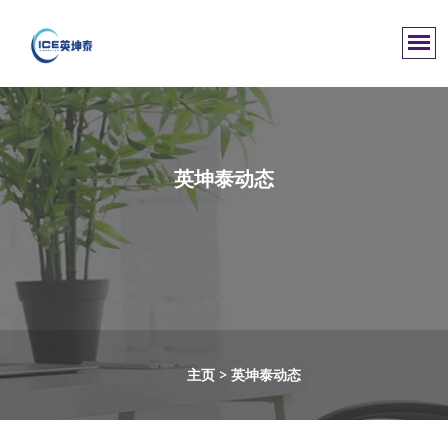
英坤泰动态
主页
>
英坤泰动态