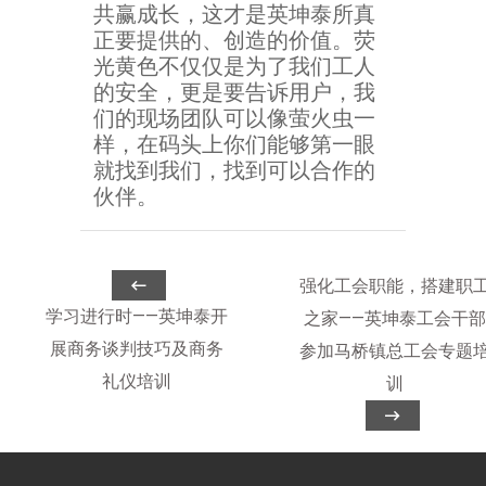
共赢成长，这才是英坤泰所真
正要提供的、创造的价值。荧
光黄色不仅仅是为了我们工人
的安全，更是要告诉用户，我
们的现场团队可以像萤火虫一
样，在码头上你们能够第一眼
就找到我们，找到可以合作的
伙伴。
强化工会职能，搭建职
学习进行时——英坤泰开
之家——英坤泰工会干部
展商务谈判技巧及商务
参加马桥镇总工会专题
礼仪培训
训