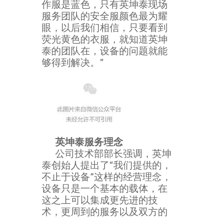
作服是蓝色，只有英坤泰现场
服务团队的安全服颜色最为耀
眼，以后我们相信，只要看到
荧光黄色的衣服，就知道英坤
泰的团队在，设备的问题就能
够得到解决。”
英坤泰服务理念
公司技术部部长强调，英坤
泰创始人提出了“我们提供的，
不止于设备”这样的经营理念，
设备只是一个基本的载体，在
这之上可以集成更先进的技
术，更周到的服务以及双方的