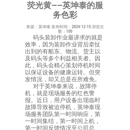
荧光黄——英坤泰的服
务色彩
来源：英坤泰 发布时间：2024-12-15 浏览次
数：100
码头装卸作业最讲求的就是
效率，因为装卸作业背后牵扯
出到的有船东、物流、货主以
及码头等多个利益相关者。因
此，码头会精心策划停机时间
以保证设备的健康运转。但突
发情况，却又总是在所难免。
对于英坤泰来说，故障停
机，就是现场服务的红色警
报。近日，用户设备出现临时
故障导致被迫停机，英坤泰现
场服务团队第一时间响应，第
一时间集结，第一时间上机，
第一时间反馈情况至公司总