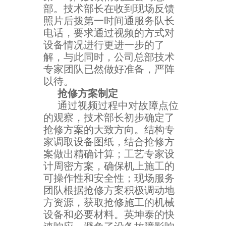
部。技术部长在收到现场反馈
照片后拨第一时间通服务队长
电话，要求通过视频的方式对
设备情况进行更进一步的了
解，与此同时，公司总部技术
专家团队已然做好准备，严阵
以待。
抢修方案制定
通过视频过程中对故障点位
的观察，技术部长初步确定了
抢修方案的大致方向。结构专
家调取设备图纸，结合抢修方
案做出精确计算；工艺专家设
计周密方案，确保机上施工的
可操作性和安全性；现场服务
团队根据抢修方案积极调动地
方资源，获取抢修施工的机械
设备和必要材料。英坤泰的快