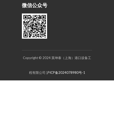
微信公众号
Copyright © 2024 英坤泰（上海）港口设备工
程有限公司
沪ICP备2024078980号-1