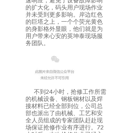
速响应，避免了设备故障影响
的扩大化，码头用户现场作业
并未受到更多影响。岸边红色
的巨塔之上，一个个荧光黄色
的身影格外显眼，他们就是为
用户带来心安的英坤泰现场服
务团队。
不到24小时，抢修工作所需
的机械设备、钢板钢材以及焊
接材料已经全部到位，公司总
部也派出了由机械、工艺和安
全人员组成的专家团队赶赴现
场保证抢修作业有序进行。72